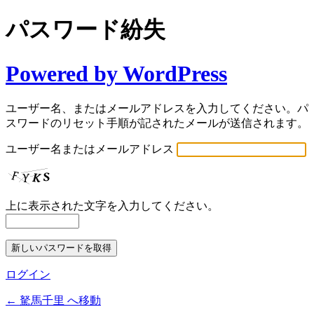
パスワード紛失
Powered by WordPress
ユーザー名、またはメールアドレスを入力してください。パ
スワードのリセット手順が記されたメールが送信されます。
ユーザー名またはメールアドレス
上に表示された文字を入力してください。
ログイン
← 駑馬千里 へ移動